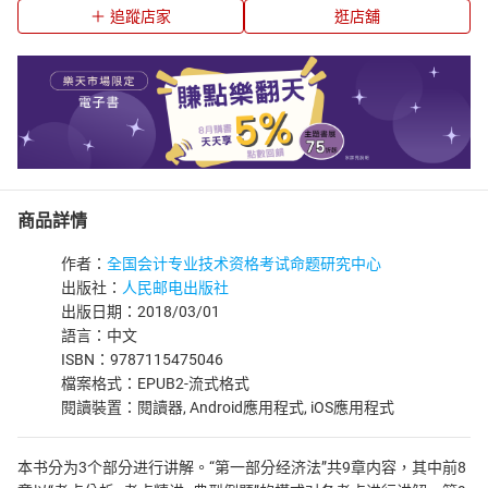
追蹤店家
逛店舖
商品詳情
作者：
全国会计专业技术资格考试命题研究中心
出版社：
人民邮电出版社
出版日期：2018/03/01
語言：中文
ISBN：9787115475046
檔案格式：EPUB2-流式格式
閱讀裝置：閱讀器, Android應用程式, iOS應用程式
本书分为3个部分进行讲解。“第一部分经济法”共9章内容，其中前8