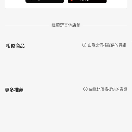
繼續逛其他店舖
相似商品
由飛比價格提供的資訊
更多推薦
由飛比價格提供的資訊