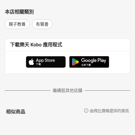
本店相關類別
親子教養
有聲書
下載樂天 Kobo 應用程式
繼續逛其他店舖
相似商品
由飛比價格提供的資訊