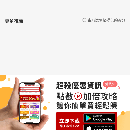
更多推薦
由飛比價格提供的資訊