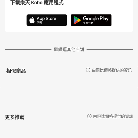
下載樂天 Kobo 應用程式
繼續逛其他店舖
相似商品
由飛比價格提供的資訊
更多推薦
由飛比價格提供的資訊