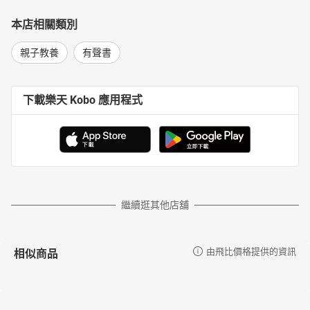
本店相關類別
親子教養
有聲書
下載樂天 Kobo 應用程式
繼續逛其他店舖
相似商品
由飛比價格提供的資訊