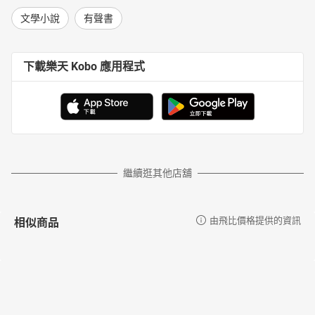
文學小說
有聲書
下載樂天 Kobo 應用程式
繼續逛其他店舖
相似商品
由飛比價格提供的資訊