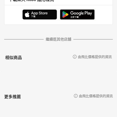
繼續逛其他店舖
相似商品
由飛比價格提供的資訊
更多推薦
由飛比價格提供的資訊