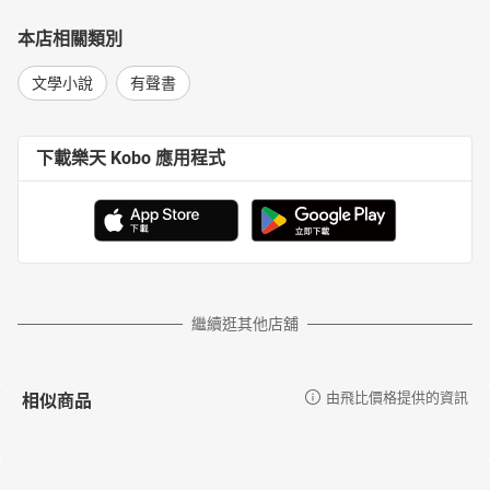
本店相關類別
文學小說
有聲書
下載樂天 Kobo 應用程式
繼續逛其他店舖
相似商品
由飛比價格提供的資訊