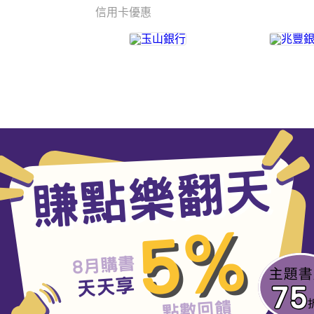
信用卡優惠