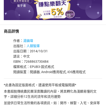
商品詳情
作者：
湯鎮瑋
出版社：
人類智庫
出版日期：2014/10/31
語言：中文
ISBN：7268863730484
檔案格式：EPUB3-固式格式
閱讀裝置：閱讀器, Android應用程式, iOS應用程式
*此書為固定版面格式，建議使用平板或電腦閱讀*
本書超脫傳統農民曆深奧難讀的內容，將其轉化為淺顯易懂的文
字，詳細分析12生肖的流年和流月運勢
並提供日常生活所需的各項資訊，如：開市、嫁娶、入宅、安床等