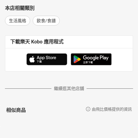
本店相關類別
生活風格
飲食/食譜
下載樂天 Kobo 應用程式
繼續逛其他店舖
相似商品
由飛比價格提供的資訊