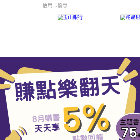
信用卡優惠