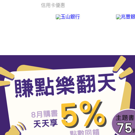
信用卡優惠