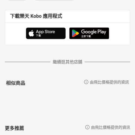
下載樂天 Kobo 應用程式
繼續逛其他店舖
相似商品
由飛比價格提供的資訊
更多推薦
由飛比價格提供的資訊