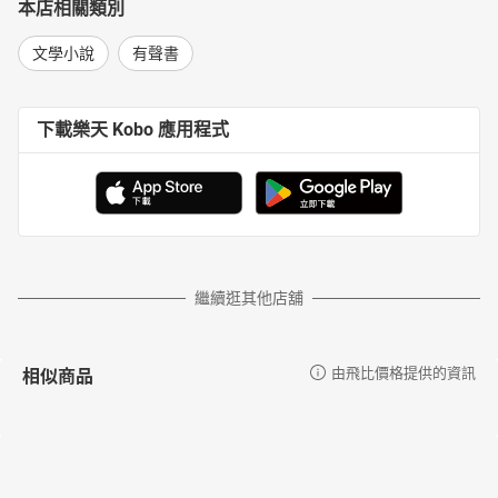
本店相關類別
文學小說
有聲書
下載樂天 Kobo 應用程式
繼續逛其他店舖
相似商品
由飛比價格提供的資訊