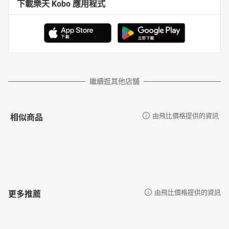
下載樂天 Kobo 應用程式
繼續逛其他店舖
相似商品
由飛比價格提供的資訊
更多推薦
由飛比價格提供的資訊