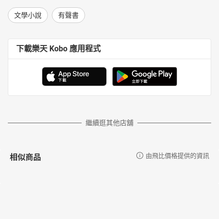
文學小說
有聲書
下載樂天 Kobo 應用程式
繼續逛其他店舖
相似商品
由飛比價格提供的資訊