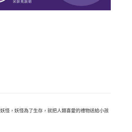
妖怪，妖怪為了生存，就把人類喜愛的禮物送給小孩