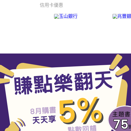
信用卡優惠