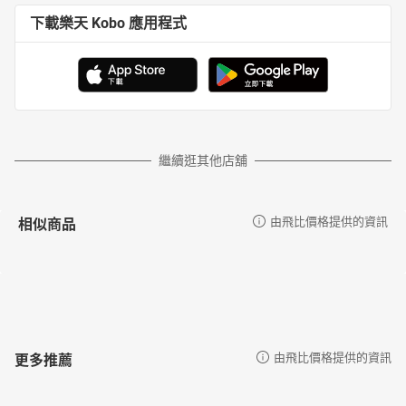
下載樂天 Kobo 應用程式
繼續逛其他店舖
相似商品
由飛比價格提供的資訊
更多推薦
由飛比價格提供的資訊