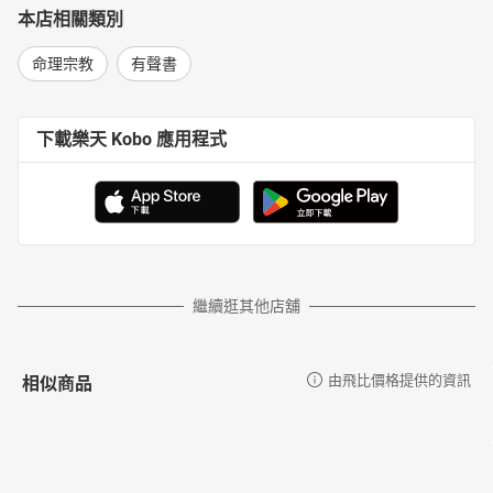
本店相關類別
命理宗教
有聲書
下載樂天 Kobo 應用程式
繼續逛其他店舖
相似商品
由飛比價格提供的資訊