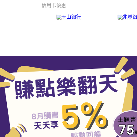
信用卡優惠