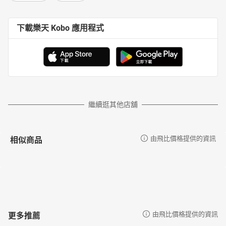
下載樂天 Kobo 應用程式
繼續逛其他店舖
相似商品
由飛比價格提供的資訊
更多推薦
由飛比價格提供的資訊