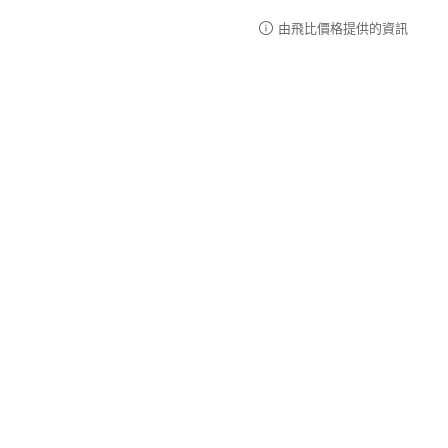
由飛比價格提供的資訊