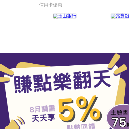
信用卡優惠