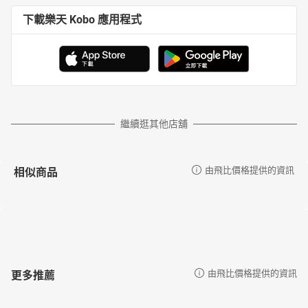
下載樂天 Kobo 應用程式
繼續逛其他店舖
相似商品
由飛比價格提供的資訊
更多推薦
由飛比價格提供的資訊