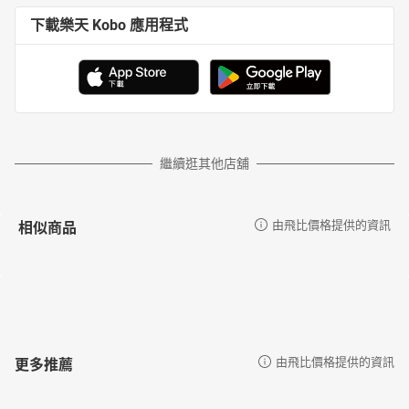
下載樂天 Kobo 應用程式
繼續逛其他店舖
相似商品
由飛比價格提供的資訊
更多推薦
由飛比價格提供的資訊