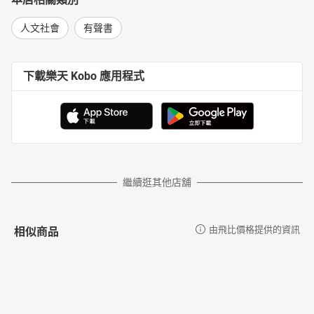
人文社會
有聲書
下載樂天 Kobo 應用程式
繼續逛其他店舖
相似商品
由飛比價格提供的資訊