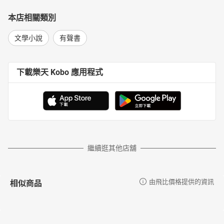
本店相關類別
文學小說
有聲書
下載樂天 Kobo 應用程式
繼續逛其他店舖
相似商品
由飛比價格提供的資訊