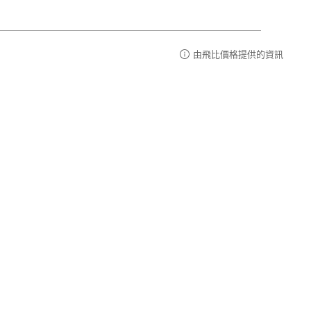
由飛比價格提供的資訊