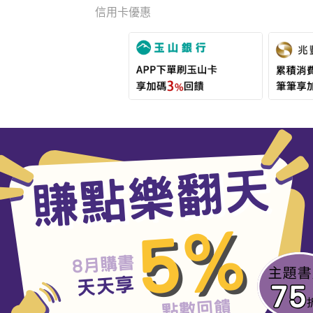
信用卡優惠