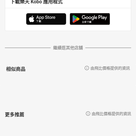
下載樂天 Kobo 應用程式
繼續逛其他店舖
相似商品
由飛比價格提供的資訊
更多推薦
由飛比價格提供的資訊