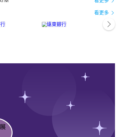
ATM
看更多
看更多