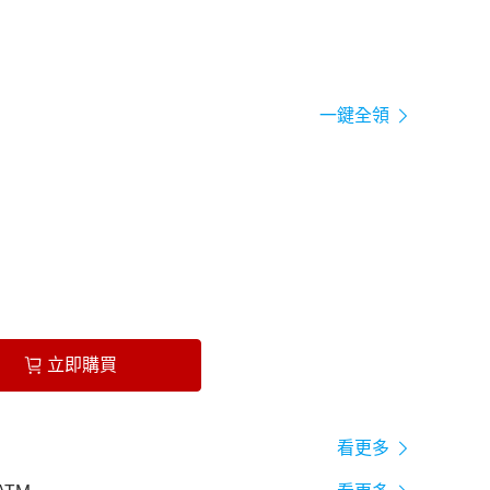
一鍵全領
立即購買
看更多