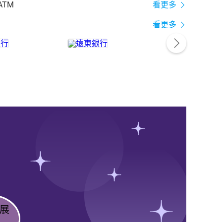
ATM
看更多
看更多