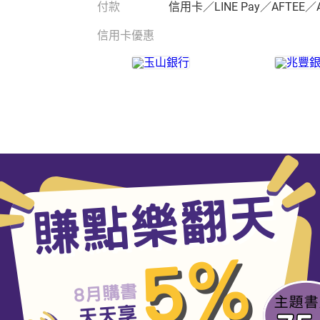
付款
信用卡／LINE Pay／AFTEE／
信用卡優惠