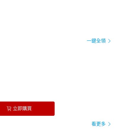
一鍵全領
立即購買
看更多