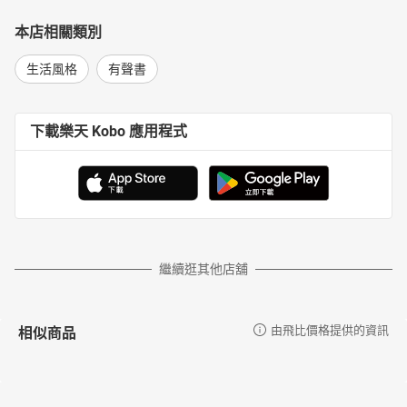
本店相關類別
生活風格
有聲書
下載樂天 Kobo 應用程式
繼續逛其他店舖
相似商品
由飛比價格提供的資訊