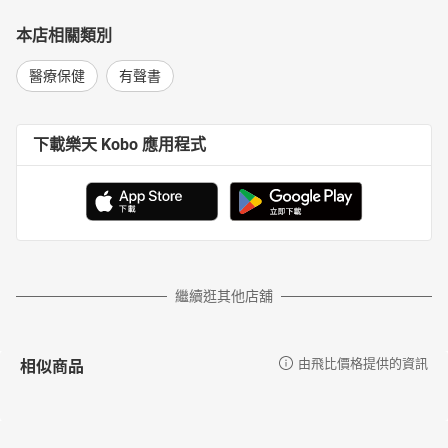
本店相關類別
醫療保健
有聲書
下載樂天 Kobo 應用程式
繼續逛其他店舖
相似商品
由飛比價格提供的資訊