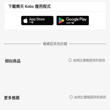
下載樂天 Kobo 應用程式
繼續逛其他店舖
相似商品
由飛比價格提供的資訊
更多推薦
由飛比價格提供的資訊