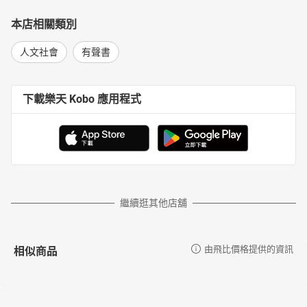
本店相關類別
人文社會
有聲書
下載樂天 Kobo 應用程式
繼續逛其他店舖
相似商品
由飛比價格提供的資訊