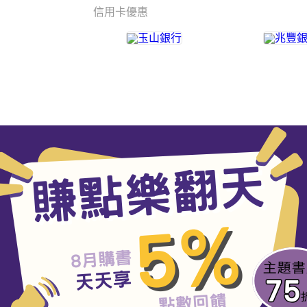
信用卡優惠