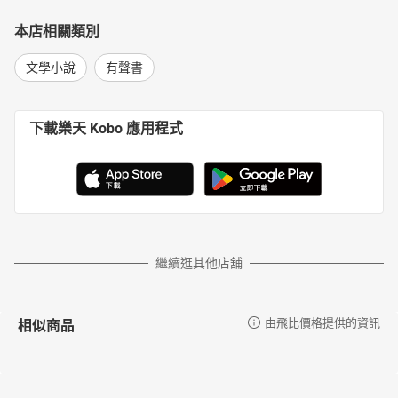
本店相關類別
文學小說
有聲書
下載樂天 Kobo 應用程式
繼續逛其他店舖
相似商品
由飛比價格提供的資訊