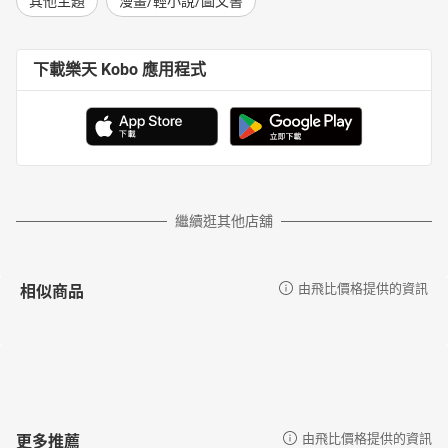
其他主題
漫畫/輕小說/圖文書
下載樂天 Kobo 應用程式
繼續逛其他店舖
相似商品
由飛比價格提供的資訊
更多推薦
由飛比價格提供的資訊