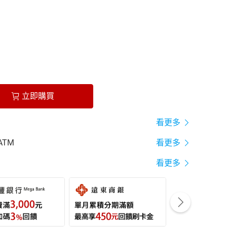
立即購買
看更多
ATM
看更多
看更多