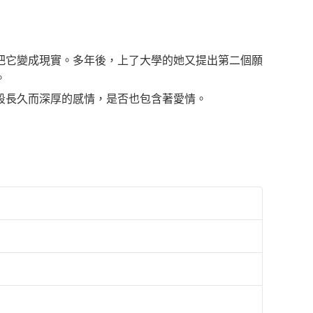
把它變成現實。多年後，上了大學的她又提出第二個願
。
段長久而深厚的感情，是否也包含著愛情。