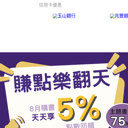
信用卡優惠