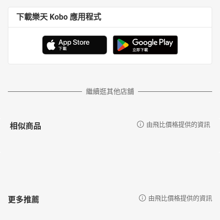
下載樂天 Kobo 應用程式
繼續逛其他店舖
相似商品
由飛比價格提供的資訊
更多推薦
由飛比價格提供的資訊