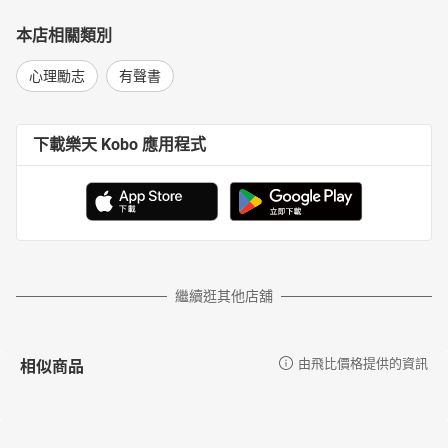
本店相關類別
心理勵志
有聲書
下載樂天 Kobo 應用程式
繼續逛其他店舖
相似商品
由飛比價格提供的資訊