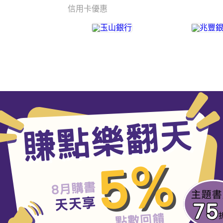
信用卡優惠