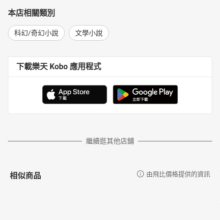
本店相關類別
科幻/奇幻小說
文學小說
下載樂天 Kobo 應用程式
繼續逛其他店舖
相似商品
由飛比價格提供的資訊