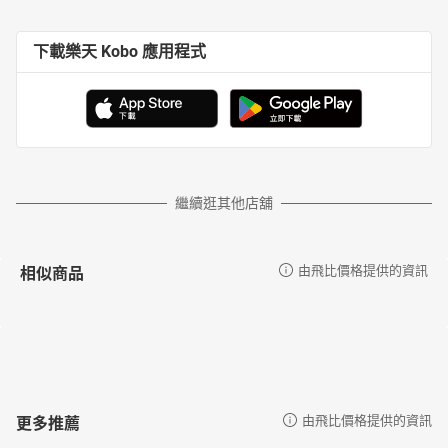
下載樂天 Kobo 應用程式
繼續逛其他店舖
相似商品
由飛比價格提供的資訊
更多推薦
由飛比價格提供的資訊