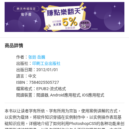
商品詳情
作者：
张妨 岳巍
出版社：
印刷工业出版社
出版日期：2012/01/01
語言：中文
ISBN：7584025505727
檔案格式：EPUB2-流式格式
閱讀裝置：閱讀器, Android應用程式, iOS應用程式
本书以让读者学有所依、学有所用为宗旨，使用案例讲解的方式，
以实例为载体，将软件知识穿插在实例制作中，以实例操作表现基
础知识应用，详细地介绍了如何利用PhotoshopCS5的各种功能来创