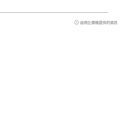
由飛比價格提供的資訊