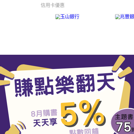
信用卡優惠