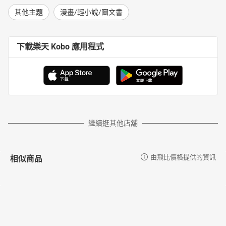
其他主題
漫畫/輕小說/圖文書
下載樂天 Kobo 應用程式
繼續逛其他店舖
相似商品
由飛比價格提供的資訊