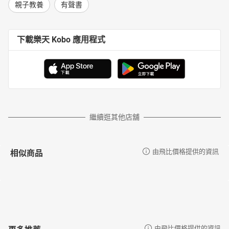
親子教養
有聲書
下載樂天 Kobo 應用程式
繼續逛其他店舖
相似商品
由飛比價格提供的資訊
更多推薦
由飛比價格提供的資訊