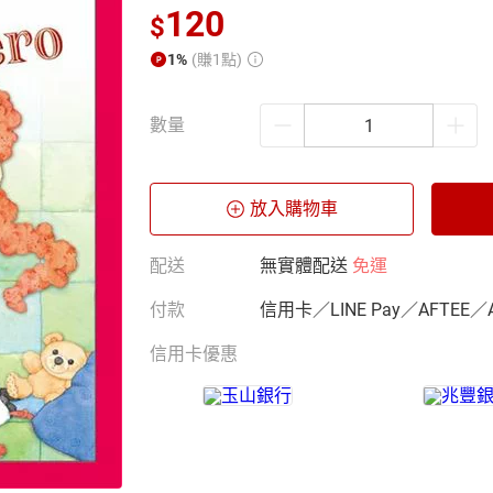
120
$
1%
(賺1點)
數量
放入購物車
配送
無實體配送
免運
付款
信用卡／LINE Pay／AFTEE／
信用卡優惠