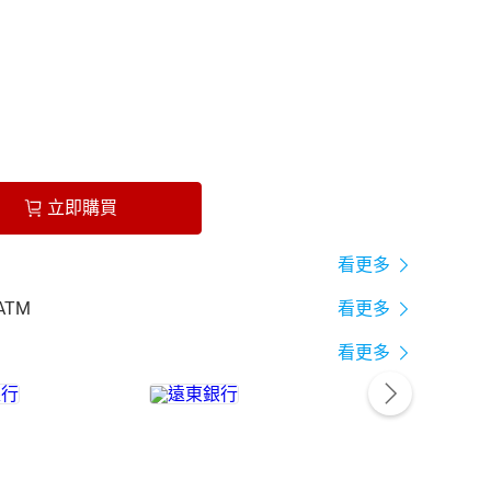
立即購買
看更多
ATM
看更多
看更多