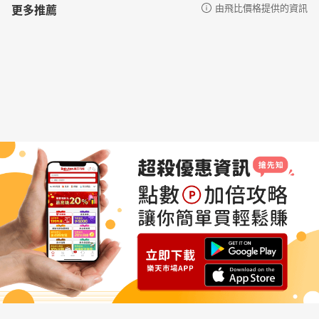
更多推薦
由飛比價格提供的資訊