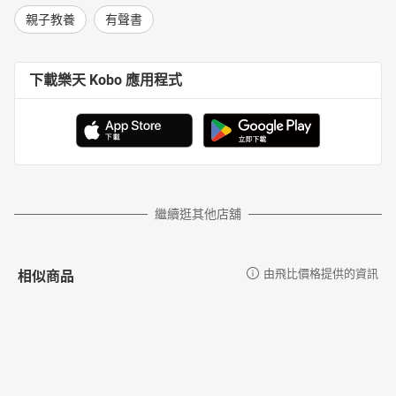
親子教養
有聲書
下載樂天 Kobo 應用程式
繼續逛其他店舖
相似商品
由飛比價格提供的資訊