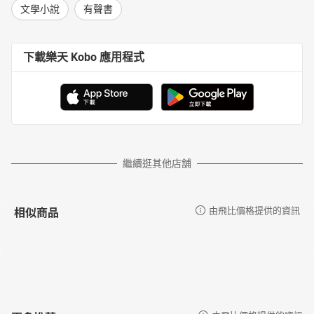
文學小說
有聲書
下載樂天 Kobo 應用程式
繼續逛其他店舖
相似商品
由飛比價格提供的資訊