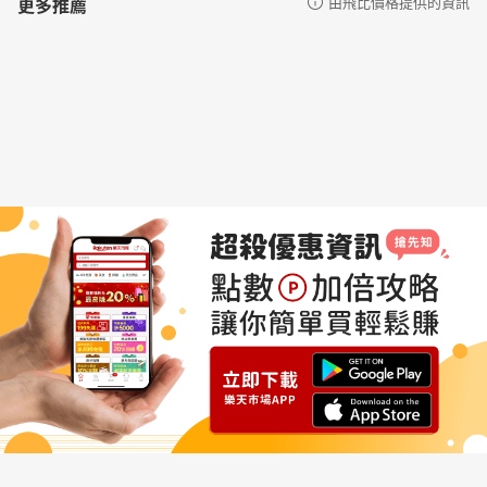
更多推薦
由飛比價格提供的資訊